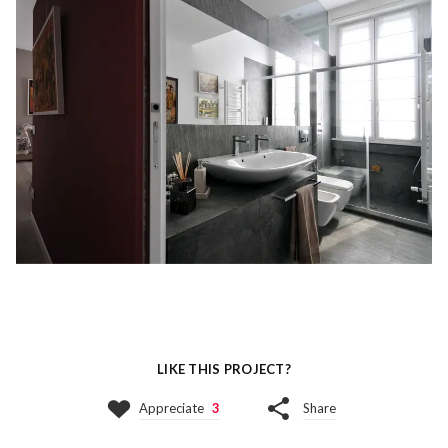
LIKE THIS PROJECT?
Appreciate
3
Share