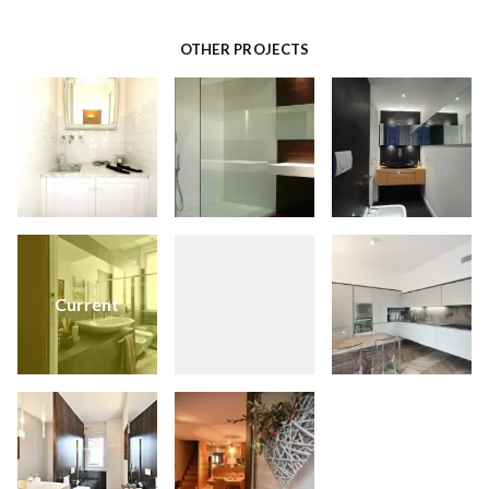
OTHER PROJECTS
Current