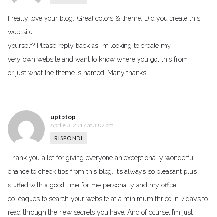
I really love your blog.. Great colors & theme. Did you create this
web site
yourself? Please reply back as I’m looking to create my
very own website and want to know where you got this from
or just what the theme is named. Many thanks!
uptotop
Aprile 3, 2017 at 3:02 am
RISPONDI
Thank you a lot for giving everyone an exceptionally wonderful
chance to check tips from this blog. It’s always so pleasant plus
stuffed with a good time for me personally and my office
colleagues to search your website at a minimum thrice in 7 days to
read through the new secrets you have. And of course, I’m just