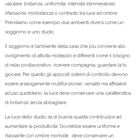
valutare: brillanza, uniformità, intensità (dimmerabile),
riflessione, morbidezza o contrasto tra luce ed ombre.
Prendiamo come esempio due ambienti diversi come un
soggiorno e uno studio.
Il soggiorno è l’ambiente della casa che più conviene allo
svolgimento di attività molteplici e differenti come il bisogno
di relax postlavorativo, ricevere compagnia, guardare la tv,
giocare. Per questo gli appositi sistemi di controllo devono
essere analogamente multifunzionali: versatili ma affidabili
all’uso quotidiano, la luce deve conservare una caratteristica
di brillanza senza abbagliare.
La luce dello studio se di buona qualità contribuisce ad
aumentare la produttività. Dovrebbe essere uniforme e
rilassante con ombre morbide, deve conservare un