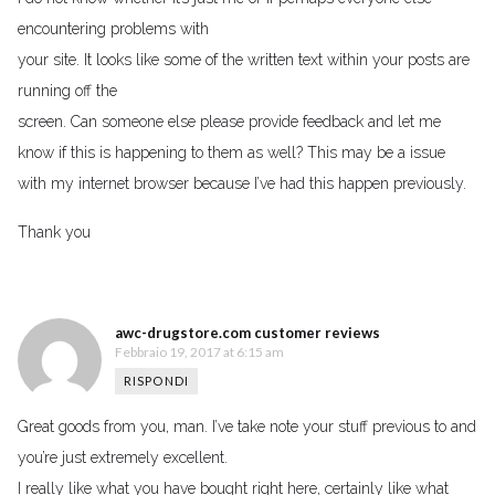
encountering problems with
your site. It looks like some of the written text within your posts are
running off the
screen. Can someone else please provide feedback and let me
know if this is happening to them as well? This may be a issue
with my internet browser because I’ve had this happen previously.
Thank you
awc-drugstore.com customer reviews
Febbraio 19, 2017 at 6:15 am
RISPONDI
Great goods from you, man. I’ve take note your stuff previous to and
you’re just extremely excellent.
I really like what you have bought right here, certainly like what