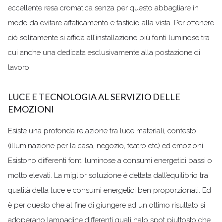
eccellente resa cromatica senza per questo abbagliare in
modo da evitare affaticamento e fastidio alla vista. Per ottenere
ciò solitamente si affida all’installazione più fonti luminose tra
cui anche una dedicata esclusivamente alla postazione di
lavoro.
LUCE E TECNOLOGIA AL SERVIZIO DELLE
EMOZIONI
Esiste una profonda relazione tra luce materiali, contesto
(illuminazione per la casa, negozio, teatro etc) ed emozioni.
Esistono differenti fonti luminose a consumi energetici bassi o
molto elevati. La miglior soluzione è dettata dall’equilibrio tra
qualità della luce e consumi energetici ben proporzionati. Ed
è per questo che al fine di giungere ad un ottimo risultato si
adoperano lampadine differenti quali halo spot piuttosto che