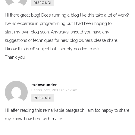
RISPONDI
Hi there great blog! Does running a blog like this take a lot of work?
I’ve no expertise in programming but I had been hoping to
start my own blog soon. Anyways, should you have any
suggestions or techniques for new blog owners please share.
I know this is off subject but I simply needed to ask.
Thank you!
rxdownunder
Febbraio 25, 2017 at 8:57 am
RISPONDI
Hi, after reading this remarkable paragraph i am too happy to share
my know-how here with mates.