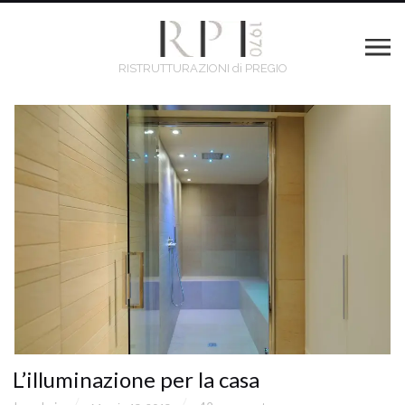
RISTRUTTURAZIONI di PREGIO
L’illuminazione per la casa